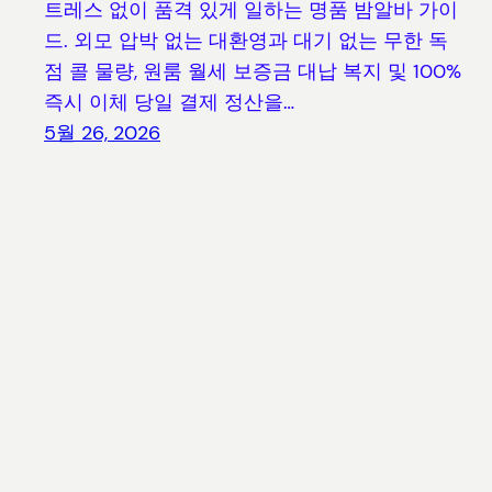
트레스 없이 품격 있게 일하는 명품 밤알바 가이
드. 외모 압박 없는 대환영과 대기 없는 무한 독
점 콜 물량, 원룸 월세 보증금 대납 복지 및 100%
즉시 이체 당일 결제 정산을…
5월 26, 2026
블루캐로 | 전국 지역별 밤알바 및 유흥알바 구인공