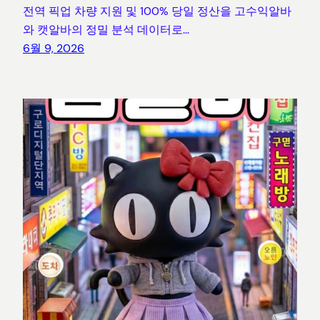
전역 픽업 차량 지원 및 100% 당일 정산을 고수익알바
와 캣알바의 정밀 분석 데이터로…
6월 9, 2026