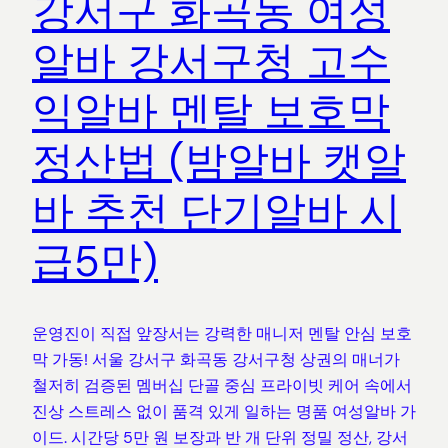
강서구 화곡동 여성
알바 강서구청 고수
익알바 멘탈 보호막
정산법 (밤알바 캣알
바 추천 단기알바 시
급5만)
운영진이 직접 앞장서는 강력한 매니저 멘탈 안심 보호
막 가동! 서울 강서구 화곡동 강서구청 상권의 매너가
철저히 검증된 멤버십 단골 중심 프라이빗 케어 속에서
진상 스트레스 없이 품격 있게 일하는 명품 여성알바 가
이드. 시간당 5만 원 보장과 반 개 단위 정밀 정산, 강서