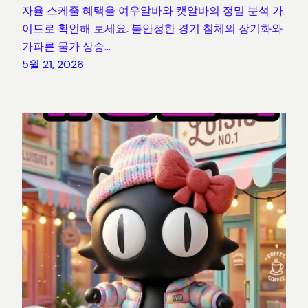
자율 스케줄 혜택을 여우알바와 캣알바의 정밀 분석 가
이드로 확인해 보세요. 불안정한 경기 침체의 장기화와
가파른 물가 상승…
5월 21, 2026