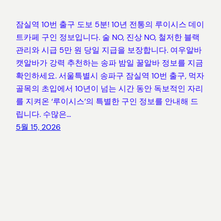
잠실역 10번 출구 도보 5분! 10년 전통의 루이시스 데이
트카페 구인 정보입니다. 술 NO, 진상 NO, 철저한 블랙
관리와 시급 5만 원 당일 지급을 보장합니다. 여우알바
캣알바가 강력 추천하는 송파 밤일 꿀알바 정보를 지금
확인하세요. 서울특별시 송파구 잠실역 10번 출구, 먹자
골목의 초입에서 10년이 넘는 시간 동안 독보적인 자리
를 지켜온 ‘루이시스’의 특별한 구인 정보를 안내해 드
립니다. 수많은…
5월 15, 2026