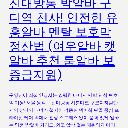
신대방동 밤알바 구
디역 천사! 안전한 유
흥알바 멘탈 보호막
정산법 (여우알바 캣
알바 추천 룸알바 보
증금지원)
운영진이 직접 앞장서는 강력한 매니저 멘탈 안심 보호
막 가동! 서울 동작구 신대방동 시흥대로 구로디지털단
지역 상권의 매너가 철저히 검증된 멤버십 단골 중심 프
라이빗 케어 속에서 진상 스트레스 없이 품격 있게 일하
는 명품 밤알바 가이드. 외모 압박 없는 대환영과 대기