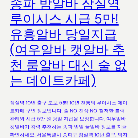
송파 밤알바 잠실역
루이시스 시급 5만!
유흥알바 당일지급
(여우알바 캣알바 추
천 룸알바 대신 술 없
는 데이트카페)
잠실역 10번 출구 도보 5분! 10년 전통의 루이시스 데이
트카페 구인 정보입니다. 술 NO, 진상 NO, 철저한 블랙
관리와 시급 5만 원 당일 지급을 보장합니다. 여우알바
캣알바가 강력 추천하는 송파 밤일 꿀알바 정보를 지금
확인하세요. 서울특별시 송파구 잠실역 10번 출구, 먹자