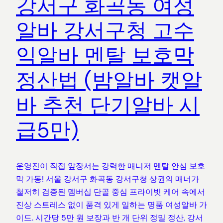
강서구 화곡동 여성
알바 강서구청 고수
익알바 멘탈 보호막
정산법 (밤알바 캣알
바 추천 단기알바 시
급5만)
운영진이 직접 앞장서는 강력한 매니저 멘탈 안심 보호
막 가동! 서울 강서구 화곡동 강서구청 상권의 매너가
철저히 검증된 멤버십 단골 중심 프라이빗 케어 속에서
진상 스트레스 없이 품격 있게 일하는 명품 여성알바 가
이드. 시간당 5만 원 보장과 반 개 단위 정밀 정산, 강서