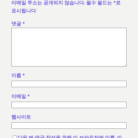
이메일 주소는 공개되지 않습니다.
필수 필드는
*
로
표시됩니다
댓글
*
이름
*
이메일
*
웹사이트
다음 번 댓글 작성을 위해 이 브라우저에 이름, 이