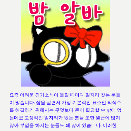
요즘 어려운 경기소식이 들릴 때마다 일자리 찾는 분들
이 많습니다. 삶을 살면서 가장 기본적인 요소인 의식주
를 해결하기 위해서는 무엇보다 돈이 필요할 수 밖에 없
는데요.고정적인 일자리가 있는 분들 또한 월급이 많지
않아 부업을 하시는 분들도 꽤 많이 있습니다. 이러한