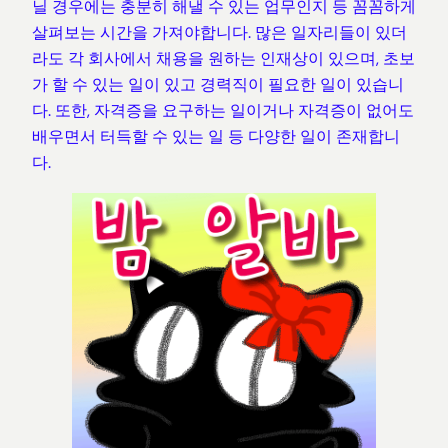
닐 경우에는 충분히 해낼 수 있는 업무인지 등 꼼꼼하게
살펴보는 시간을 가져야합니다. 많은 일자리들이 있더
라도 각 회사에서 채용을 원하는 인재상이 있으며, 초보
가 할 수 있는 일이 있고 경력직이 필요한 일이 있습니
다. 또한, 자격증을 요구하는 일이거나 자격증이 없어도
배우면서 터득할 수 있는 일 등 다양한 일이 존재합니
다.