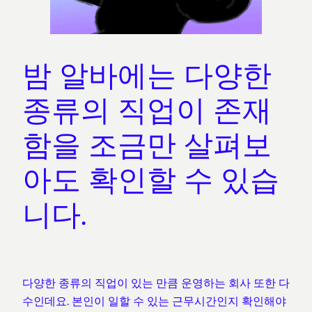
밤 알바에는 다양한
종류의 직업이 존재
함을 조금만 살펴보
아도 확인할 수 있습
니다.
다양한 종류의 직업이 있는 만큼 운영하는 회사 또한 다
수인데요. 본인이 일할 수 있는 근무시간인지 확인해야