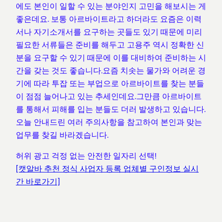
에도 본인이 일할 수 있는 분야인지 고민을 해보시는 게
좋은데요. 보통 아르바이트라고 하더라도 요즘은 이력
서나 자기소개서를 요구하는 곳들도 있기 때문에 미리
필요한 서류들은 준비를 해두고 고용주 역시 정확한 신
분을 요구할 수 있기 때문에 이를 대비하여 준비하는 시
간을 갖는 것도 좋습니다.요즘 치솟는 물가와 어려운 경
기에 따라 투잡 또는 부업으로 아르바이트를 찾는 분들
이 점점 늘어나고 있는 추세인데요.그만큼 아르바이트
를 통해서 피해를 입는 분들도 더러 발생하고 있습니다.
오늘 안내드린 여러 주의사항을 참고하여 본인과 맞는
업무를 찾길 바라겠습니다.
허위 광고 걱정 없는 안전한 일자리 선택!
[캣알바 추천 정식 사업자 등록 업체별 구인정보 실시
간 바로가기]