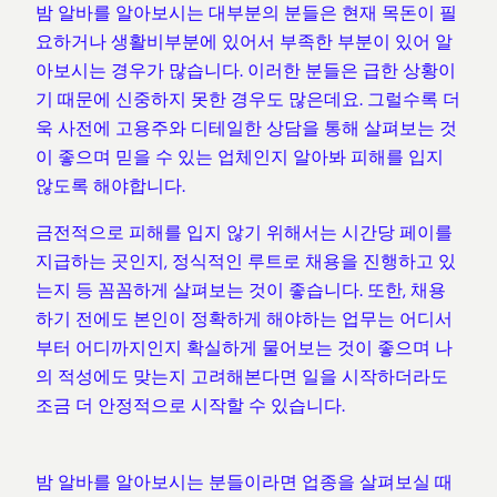
밤 알바를 알아보시는 대부분의 분들은 현재 목돈이 필
요하거나 생활비부분에 있어서 부족한 부분이 있어 알
아보시는 경우가 많습니다. 이러한 분들은 급한 상황이
기 때문에 신중하지 못한 경우도 많은데요. 그럴수록 더
욱 사전에 고용주와 디테일한 상담을 통해 살펴보는 것
이 좋으며 믿을 수 있는 업체인지 알아봐 피해를 입지
않도록 해야합니다.
금전적으로 피해를 입지 않기 위해서는 시간당 페이를
지급하는 곳인지, 정식적인 루트로 채용을 진행하고 있
는지 등 꼼꼼하게 살펴보는 것이 좋습니다. 또한, 채용
하기 전에도 본인이 정확하게 해야하는 업무는 어디서
부터 어디까지인지 확실하게 물어보는 것이 좋으며 나
의 적성에도 맞는지 고려해본다면 일을 시작하더라도
조금 더 안정적으로 시작할 수 있습니다.
밤 알바를 알아보시는 분들이라면 업종을 살펴보실 때