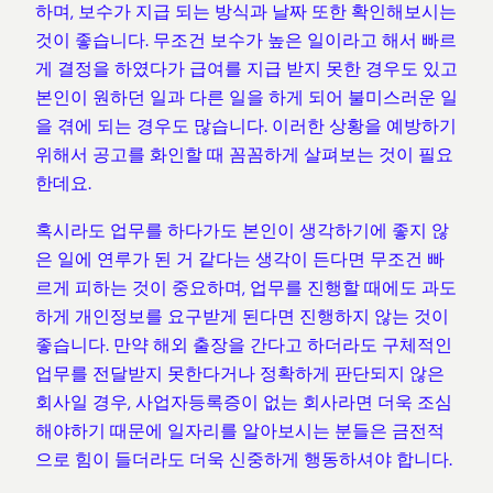
하며, 보수가 지급 되는 방식과 날짜 또한 확인해보시는
것이 좋습니다. 무조건 보수가 높은 일이라고 해서 빠르
게 결정을 하였다가 급여를 지급 받지 못한 경우도 있고
본인이 원하던 일과 다른 일을 하게 되어 불미스러운 일
을 겪에 되는 경우도 많습니다. 이러한 상황을 예방하기
위해서 공고를 화인할 때 꼼꼼하게 살펴보는 것이 필요
한데요.
혹시라도 업무를 하다가도 본인이 생각하기에 좋지 않
은 일에 연루가 된 거 같다는 생각이 든다면 무조건 빠
르게 피하는 것이 중요하며, 업무를 진행할 때에도 과도
하게 개인정보를 요구받게 된다면 진행하지 않는 것이
좋습니다. 만약 해외 출장을 간다고 하더라도 구체적인
업무를 전달받지 못한다거나 정확하게 판단되지 않은
회사일 경우, 사업자등록증이 없는 회사라면 더욱 조심
해야하기 때문에 일자리를 알아보시는 분들은 금전적
으로 힘이 들더라도 더욱 신중하게 행동하셔야 합니다.