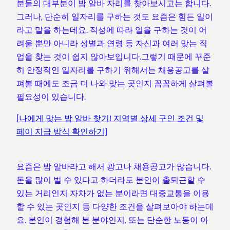
분들의 대부분이 밤 알바 자리를 찾아보시고는 합니다.
그러나, 단순히 일자리를 구하는 것도 요즘은 힘든 일이
라고 말을 하는데요. 적성에 따라 일을 구하는 것이 어
려울 뿐만 아니라 성별과 연령 등 자신과 여러 맞는 직
업을 찾는 것이 쉽지 않아보입니다.그렇기 때문에 꾸준
히 안정적인 일자리를 구하기 위해서는 채용공고를 살
펴볼 때에도 조금 더 나와 맞는 곳인지 꼼꼼하게 살펴볼
필요성이 있습니다.
[나에게 맞는 밤 알바 찾기! 지역별 상세 구인 조건 및
페이 지급 방식 확인하기]
요즘은 밤 알바라고 해서 광고나 채용공고가 많습니다.
돈을 많이 벌 수 있다고 하더라도 본인이 출퇴근할 수
있는 거리인지 자차가 없는 분이라면 대중교통을 이용
할 수 있는 곳인지 등 다양한 조건을 살펴보아야 하는데
요. 본인이 경험해 본 분야인지, 또는 단순한 노동이 아