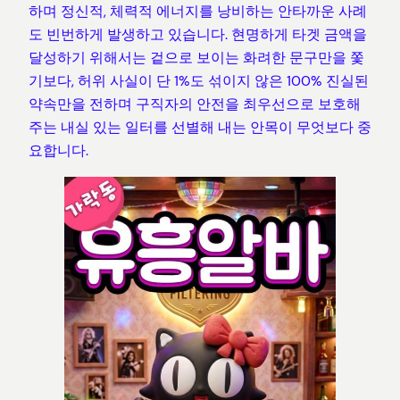
하며 정신적, 체력적 에너지를 낭비하는 안타까운 사례
도 빈번하게 발생하고 있습니다. 현명하게 타겟 금액을
달성하기 위해서는 겉으로 보이는 화려한 문구만을 쫓
기보다, 허위 사실이 단 1%도 섞이지 않은 100% 진실된
약속만을 전하며 구직자의 안전을 최우선으로 보호해
주는 내실 있는 일터를 선별해 내는 안목이 무엇보다 중
요합니다.