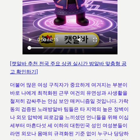
[캣알바 추천 전국 주요 상권 실시간 밤알바 맞춤형 공
고 확인하기]
더불어 많은 여성 구직자가 중요하게 여겨지는 부분이
바로 나에게 최적화된 근무 여건의 유연성과 사생활을
철저히 감싸주는 안심 보안 매커니즘일 것입니다. 가락
동의 검증된 노래방알바 팀들은 타 지역의 높은 장벽이
나 외모 압박에 피로감을 느끼셨던 언니들을 위해 이십
세부터 마흔다섯 세 이하의 대한민국 성인 여성분들이
라면 외모나 몸매의 규격화된 기준 없이 누구나 당당하