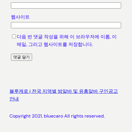
웹사이트
다음 번 댓글 작성을 위해 이 브라우저에 이름, 이
메일, 그리고 웹사이트를 저장합니다.
블루캐로 | 전국 지역별 밤알바 및 유흥알바 구인공고
안내
Copyright 2021. bluecaro All rights reserved.