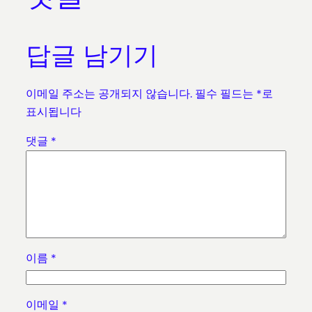
답글 남기기
이메일 주소는 공개되지 않습니다.
필수 필드는
*
로
표시됩니다
댓글
*
이름
*
이메일
*