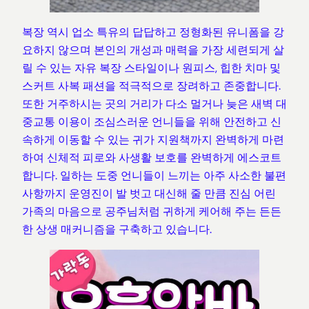
복장 역시 업소 특유의 답답하고 정형화된 유니폼을 강
요하지 않으며 본인의 개성과 매력을 가장 세련되게 살
릴 수 있는 자유 복장 스타일이나 원피스, 힙한 치마 및
스커트 사복 패션을 적극적으로 장려하고 존중합니다.
또한 거주하시는 곳의 거리가 다소 멀거나 늦은 새벽 대
중교통 이용이 조심스러운 언니들을 위해 안전하고 신
속하게 이동할 수 있는 귀가 지원책까지 완벽하게 마련
하여 신체적 피로와 사생활 보호를 완벽하게 에스코트
합니다. 일하는 도중 언니들이 느끼는 아주 사소한 불편
사항까지 운영진이 발 벗고 대신해 줄 만큼 진심 어린
가족의 마음으로 공주님처럼 귀하게 케어해 주는 든든
한 상생 매커니즘을 구축하고 있습니다.