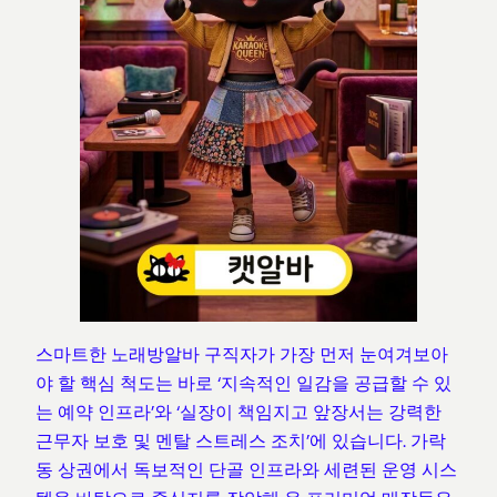
스마트한 노래방알바 구직자가 가장 먼저 눈여겨보아
야 할 핵심 척도는 바로 ‘지속적인 일감을 공급할 수 있
는 예약 인프라’와 ‘실장이 책임지고 앞장서는 강력한
근무자 보호 및 멘탈 스트레스 조치’에 있습니다. 가락
동 상권에서 독보적인 단골 인프라와 세련된 운영 시스