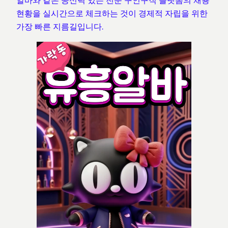
알바와 같은 공신력 있는 전문 구인구직 플랫폼의 채용
현황을 실시간으로 체크하는 것이 경제적 자립을 위한
가장 빠른 지름길입니다.