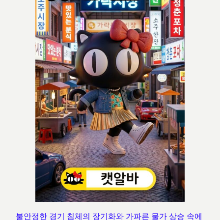
불안정한 경기 침체의 장기화와 가파른 물가 상승 속에