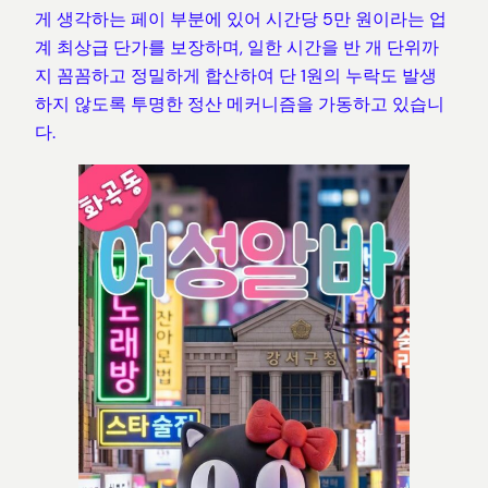
게 생각하는 페이 부분에 있어 시간당 5만 원이라는 업
계 최상급 단가를 보장하며, 일한 시간을 반 개 단위까
지 꼼꼼하고 정밀하게 합산하여 단 1원의 누락도 발생
하지 않도록 투명한 정산 메커니즘을 가동하고 있습니
다.