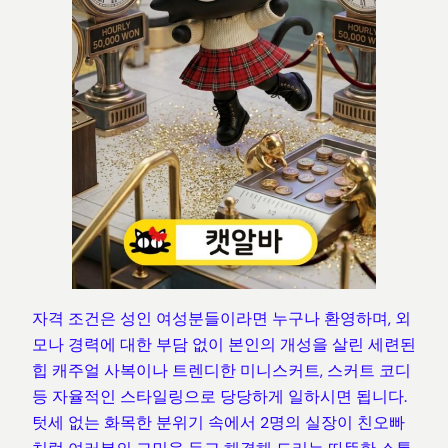
자격 조건은 성인 여성분들이라면 누구나 환영하며, 외
모나 경력에 대한 부담 없이 본인의 개성을 살린 세련된
힙 캐주얼 사복이나 트렌디한 미니스커트, 스커트 코디
등 자율적인 스타일링으로 당당하게 일하시면 됩니다.
텃세 없는 화목한 분위기 속에서 2명의 실장이 친오빠