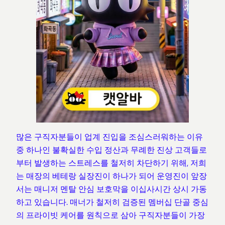
많은 구직자분들이 업계 진입을 조심스러워하는 이유
중 하나인 불확실한 수입 정산과 무례한 진상 고객들로
부터 발생하는 스트레스를 철저히 차단하기 위해, 저희
는 매장의 베테랑 실장진이 하나가 되어 운영진이 앞장
서는 매니저 멘탈 안심 보호막을 이십사시간 상시 가동
하고 있습니다. 매너가 철저히 검증된 멤버십 단골 중심
의 프라이빗 케어를 원칙으로 삼아 구직자분들이 가장