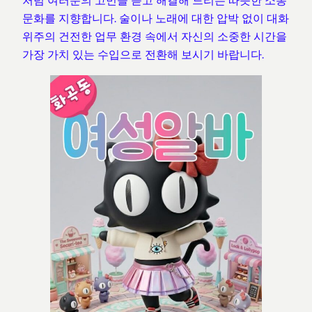
처럼 여러분의 고민을 듣고 해결해 드리는 따뜻한 소통
문화를 지향합니다. 술이나 노래에 대한 압박 없이 대화
위주의 건전한 업무 환경 속에서 자신의 소중한 시간을
가장 가치 있는 수입으로 전환해 보시기 바랍니다.