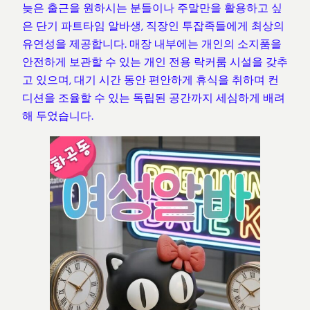
늦은 출근을 원하시는 분들이나 주말만을 활용하고 싶
은 단기 파트타임 알바생, 직장인 투잡족들에게 최상의
유연성을 제공합니다. 매장 내부에는 개인의 소지품을
안전하게 보관할 수 있는 개인 전용 락커룸 시설을 갖추
고 있으며, 대기 시간 동안 편안하게 휴식을 취하며 컨
디션을 조율할 수 있는 독립된 공간까지 세심하게 배려
해 두었습니다.