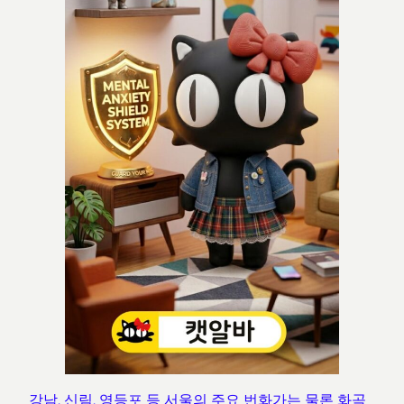
강남, 신림, 영등포 등 서울의 주요 번화가는 물론 화곡