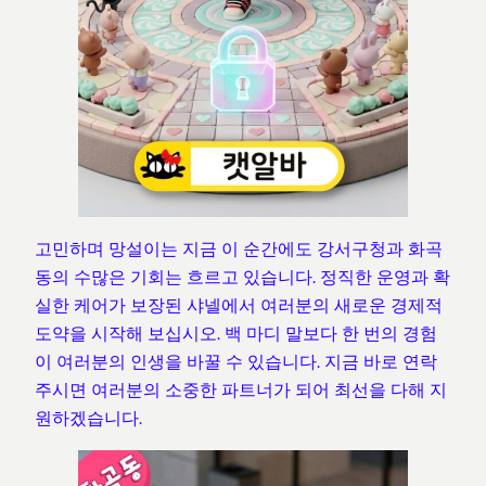
고민하며 망설이는 지금 이 순간에도 강서구청과 화곡
동의 수많은 기회는 흐르고 있습니다. 정직한 운영과 확
실한 케어가 보장된 샤넬에서 여러분의 새로운 경제적
도약을 시작해 보십시오. 백 마디 말보다 한 번의 경험
이 여러분의 인생을 바꿀 수 있습니다. 지금 바로 연락
주시면 여러분의 소중한 파트너가 되어 최선을 다해 지
원하겠습니다.