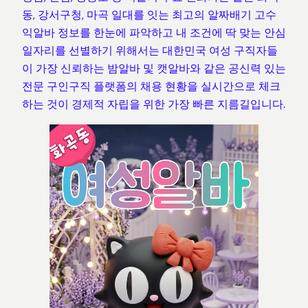
동, 강서구청, 마곡 일대를 잇는 최고의 알짜배기 고수
익알바 정보를 한눈에 파악하고 내 조건에 딱 맞는 안심
일자리를 선별하기 위해서는 대한민국 여성 구직자들
이 가장 신뢰하는 밤알바 및 캣알바와 같은 공신력 있는
전문 구인구직 플랫폼의 채용 현황을 실시간으로 체크
하는 것이 경제적 자립을 위한 가장 빠른 지름길입니다.