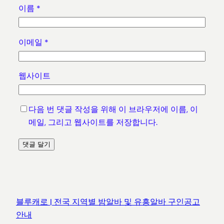
이름
*
이메일
*
웹사이트
다음 번 댓글 작성을 위해 이 브라우저에 이름, 이
메일, 그리고 웹사이트를 저장합니다.
블루캐로 | 전국 지역별 밤알바 및 유흥알바 구인공고
안내