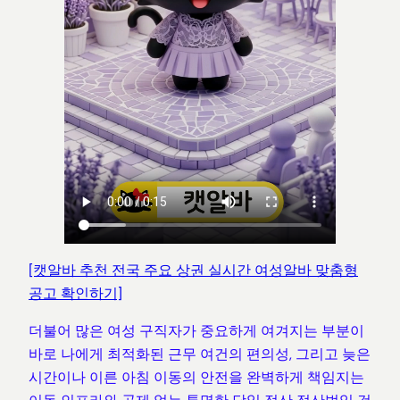
[캣알바 추천 전국 주요 상권 실시간 여성알바 맞춤형
공고 확인하기]
더불어 많은 여성 구직자가 중요하게 여겨지는 부분이
바로 나에게 최적화된 근무 여건의 편의성, 그리고 늦은
시간이나 이른 아침 이동의 안전을 완벽하게 책임지는