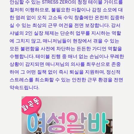
안심할 수 있는 STRESS ZERO의 청정 테이블 가이드를
철저히 이행하므로, 불필요한 마찰이나 감정 소모에 대
한 염려 없이 오직 고소득 수익 창출에만 온전히 집중하
실 수 있는 최상의 근무 여건을 전면 보장합니다. 강서
샤넬의 2인 실장 체제는 단순히 업무를 지시하는 역할
에 그치지 않고, 매니저님들이 현장에서 겪을 수 있는
모든 불편함을 사전에 차단하는 든든한 가디언 역할을
수행합니다. 테이블 진행 중 매너 없는 손님이나 무례한
상황이 감지되면 매니저님의 의사를 최우선으로 존중
하여 그 어떤 질책 없이 즉시 퇴실을 지원하며, 정신적
스트레스를 최소화할 수 있는 안전한 근무 환경을 전면
약속드립니다.