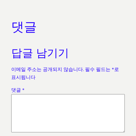
댓글
답글 남기기
이메일 주소는 공개되지 않습니다.
필수 필드는
*
로
표시됩니다
댓글
*